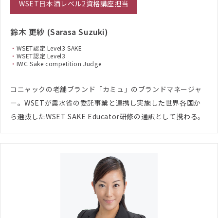
WSET日本酒レベル2資格講座担当
鈴木 更紗 (Sarasa Suzuki)
WSET認定 Level3 SAKE
WSET認定 Level3
IWC Sake competition Judge
コニャックの老舗ブランド「カミュ」のブランドマネージャ
ー。WSETが農水省の委託事業と連携し実施した世界各国か
ら選抜したWSET SAKE Educator研修の通訳として携わる。