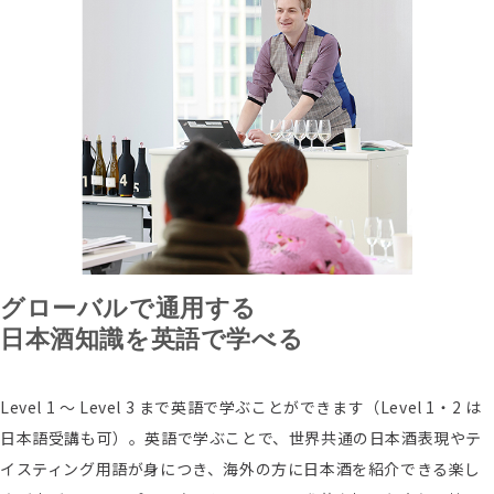
グローバルで通用する
日本酒知識を英語で学べる
Level 1 〜 Level 3 まで英語で学ぶことができます（Level 1・2 は
日本語受講も可）。英語で学ぶことで、世界共通の日本酒表現やテ
イスティング用語が身につき、海外の方に日本酒を紹介できる楽し