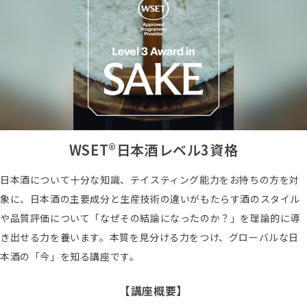
WSET®日本酒レベル3資格
日本酒について十分な知識、テイスティング能力をお持ちの方を対
象に、日本酒の主要成分と生産技術の違いがもたらす酒のスタイル
や品質評価について「なぜその結論になったのか？」を理論的に導
き出せる力を養います。本質を見分ける力をつけ、グローバルな日
本酒の「今」を知る講座です。
【講座概要】