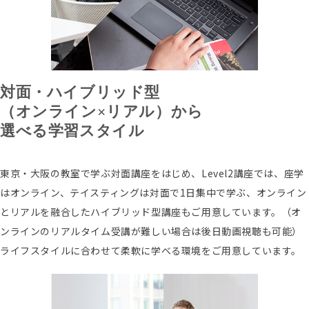
対面・ハイブリッド型
（オンライン×リアル）から
選べる学習スタイル
東京・大阪の教室で学ぶ対面講座をはじめ、Level2講座では、座学
はオンライン、テイスティングは対面で1日集中で学ぶ、オンライン
とリアルを融合したハイブリッド型講座もご用意しています。（オ
ンラインのリアルタイム受講が難しい場合は後日動画視聴も可能）
ライフスタイルに合わせて柔軟に学べる環境をご用意しています。