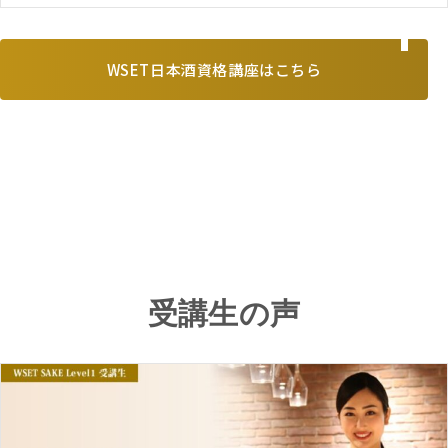
WSET日本酒資格講座はこちら
受講生の声