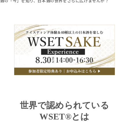
酒の「今」を知り、日本酒の世界をさらに広げませんか？
世界で認められている
WSET®とは