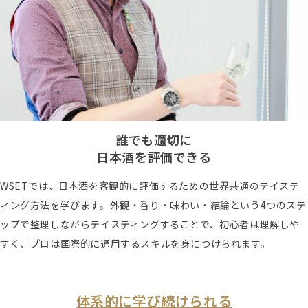
誰でも適切に
日本酒を評価できる
WSETでは、日本酒を客観的に評価するための世界共通のテイステ
ィング方法を学びます。外観・香り・味わい・結論という4つのステ
ップで整理しながらテイスティングすることで、初心者は理解しや
すく、プロは国際的に通用するスキルを身につけられます。
体系的に学び続けられる