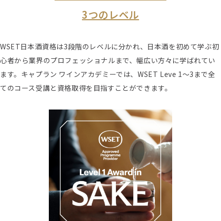
3つのレベル
WSET日本酒資格は3段階のレベルに分かれ、日本酒を初めて学ぶ初
心者から業界のプロフェッショナルまで、幅広い方々に学ばれてい
ます。キャプラン ワインアカデミーでは、WSET Leve 1～3まで全
てのコース受講と資格取得を目指すことができます。