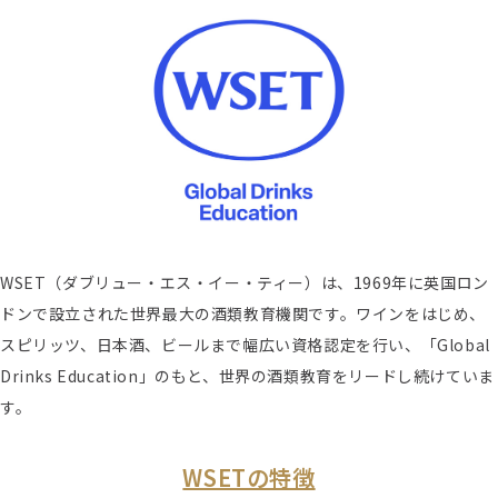
WSET（ダブリュー・エス・イー・ティー）は、1969年に英国ロン
ドンで設立された世界最大の酒類教育機関です。ワインをはじめ、
スピリッツ、日本酒、ビールまで幅広い資格認定を行い、「Global
Drinks Education」のもと、世界の酒類教育をリードし続けていま
す。
WSETの特徴