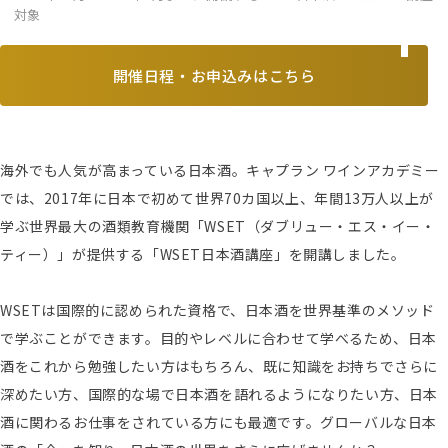
対象
開催日程・お申込みはこちら
海外でも人気が高まっている日本酒。キャプラン ワインアカデミー
では、2017年に日本で初めて世界70カ国以上、年間13万人以上が
学ぶ世界最大の酒類教育機関「WSET（ダブリュー・エス・イー・
ティー）」が提供する「WSET日本酒講座」を開講しました。
WSETは国際的に認められた資格で、日本酒を世界基準のメソッド
で学ぶことができます。目的やレベルに合わせて学べるため、日本
酒をこれから勉強したい方はもちろん、既に知識をお持ちでさらに
深めたい方、国際的な場で日本酒を語れるようになりたい方、日本
酒に関わるお仕事をされている方にも最適です。グローバルな日本