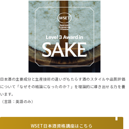
日本酒の主要成分と生産技術の違いがもたらす酒のスタイルや品質評価
について「なぜその結論になったのか？」を理論的に導き出せる力を養
います。
（言語：英語のみ）
WSET日本酒資格講座はこちら