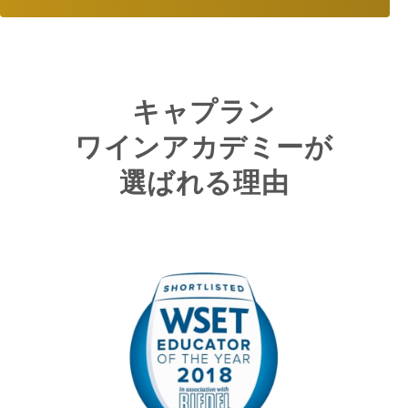
キャプラン
ワインアカデミーが
選ばれる理由