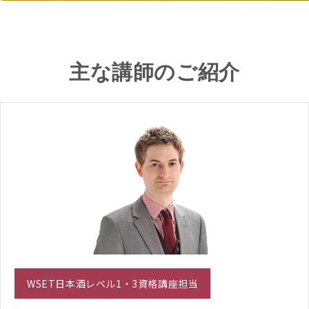
主な講師のご紹介
WSET日本酒レベル1・3資格講座担当