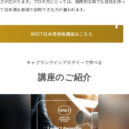
さが広がります。プロの方にとっては、国際的な場でも自信を持っ
て日本酒を英語で説明できる力が養われます。
WSET日本酒資格講座はこちら
キャプランワインアカデミーで学べる
講座のご紹介