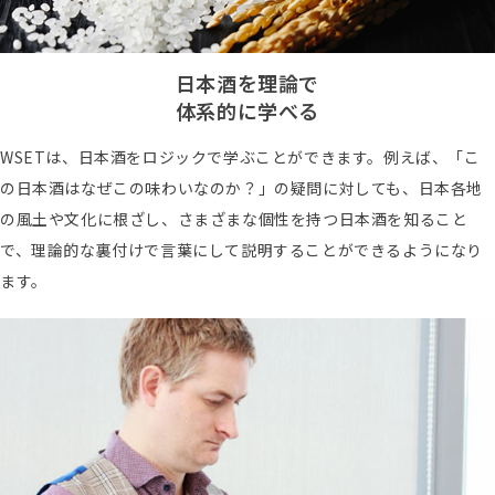
日本酒を理論で
体系的に学べる
WSETは、日本酒をロジックで学ぶことができます。例えば、「こ
の日本酒はなぜこの味わいなのか？」の疑問に対しても、日本各地
の風土や文化に根ざし、さまざまな個性を持つ日本酒を知ること
で、理論的な裏付けで言葉にして説明することができるようになり
ます。