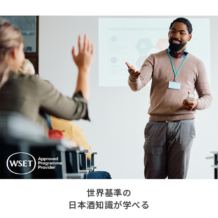
世界基準の
日本酒知識が学べる