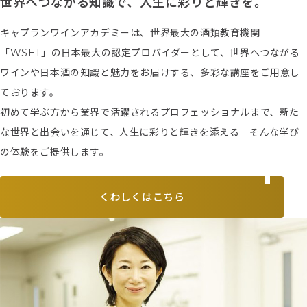
世界へつながる知識で、
人生に彩りと輝きを。
キャプランワインアカデミーは、世界最大の酒類教育機関
「WSET」の日本最大の認定プロバイダーとして、世界へつながる
ワインや日本酒の知識と魅力をお届けする、多彩な講座をご用意し
ております。
初めて学ぶ方から業界で活躍されるプロフェッショナルまで、新た
な世界と出会いを通じて、人生に彩りと輝きを添える―そんな学び
の体験をご提供します。
くわしくはこちら