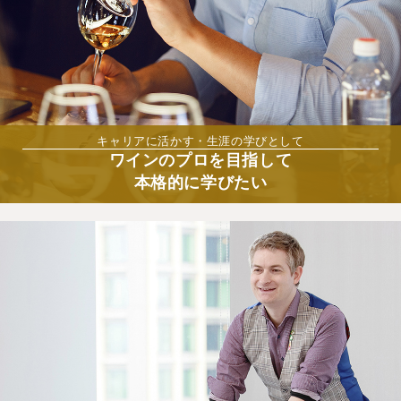
キャリアに活かす・生涯の学びとして
ワインのプロを目指して
本格的に学びたい