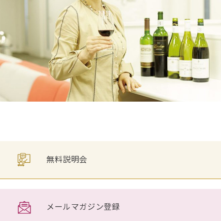
無料説明会
メールマガジン登録