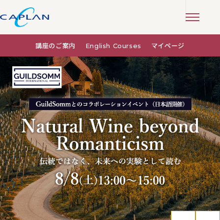
講座のご案内
English Courses
マイページ