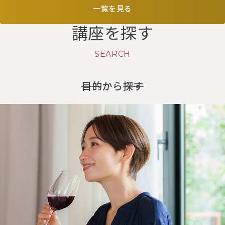
一覧を見る
講座を探す
SEARCH
目的から探す