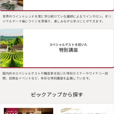
世界のワイントレンドを常に学び続けている講師によるワインサロン。オリ
ジナルテーマ毎にワインを深堀り、楽しみながら学ぶことができます。
スペシャルゲストを招いた
特別講座
国内外のスペシャルゲストや醸造家を招いた特別セミナーやワイナリー訪
問、試飲会イベントなど、多彩な特別講座を企画しています。
ピックアップから探す
Level 4