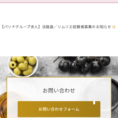
【パソナグループ求人】淡路島／ソムリエ経験者募集のお知らせ
お問い合わせ
お問い合わせフォーム