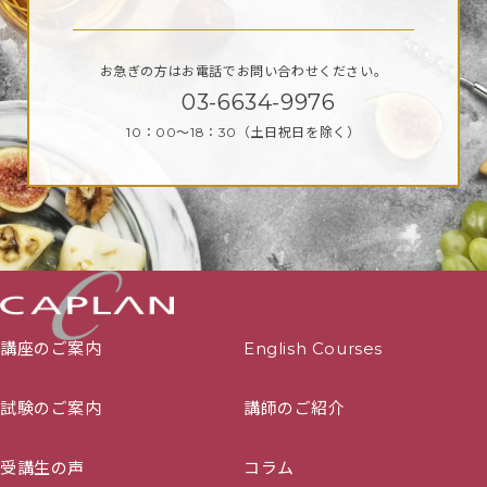
お急ぎの方はお電話で
お問い合わせください。
03-6634-9976
10：00～18：30
（土日祝日を除く）
講座のご案内
English Courses
試験のご案内
講師のご紹介
受講生の声
コラム