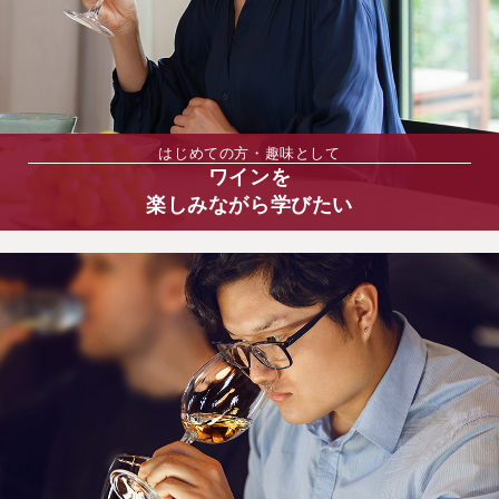
はじめての方・趣味として
ワインを
楽しみながら学びたい