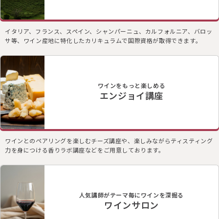
イタリア、フランス、スペイン、シャンパーニュ、カルフォルニア、バロッ
サ等、ワイン産地に特化したカリキュラムで国際資格が取得できます。
ワインをもっと楽しめる
エンジョイ講座
ワインとのペアリングを楽しむチーズ講座や、楽しみながらティスティング
力を身につける香りラボ講座などをご用意しております。
人気講師がテーマ毎にワインを深掘る
ワインサロン