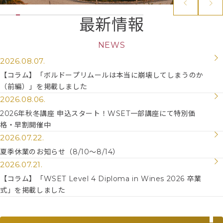
最新情報
NEWS
2026.08.07.
【コラム】「ボルドープリムールは本当に崩壊してしまうのか
（前編）」を掲載しました
2026.08.06.
2026年秋冬講座 申込スタート！WSET一部講座にて特別価
格・早割開催中
2026.07.22.
夏季休業のお知らせ（8/10～8/14）
2026.07.21.
【コラム】「WSET Level 4 Diploma in Wines 2026 卒業
式」を掲載しました