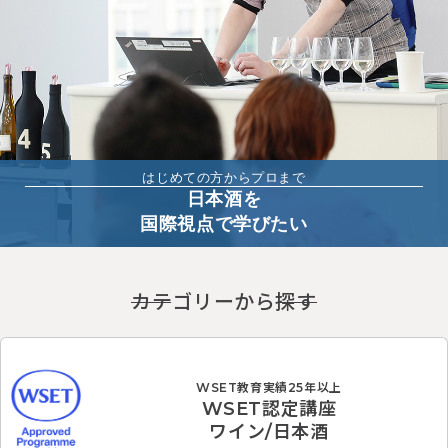
はじめての方からプロまで
日本酒を
国際視点で学びたい
カテゴリーから探す
WSET教育実績25年以上
WSET認定講座
ワイン/日本酒