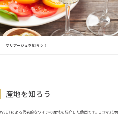
マリアージュを知ろう！
産地を知ろう
WSETによる代表的なワインの産地を紹介した動画です。1コマ3