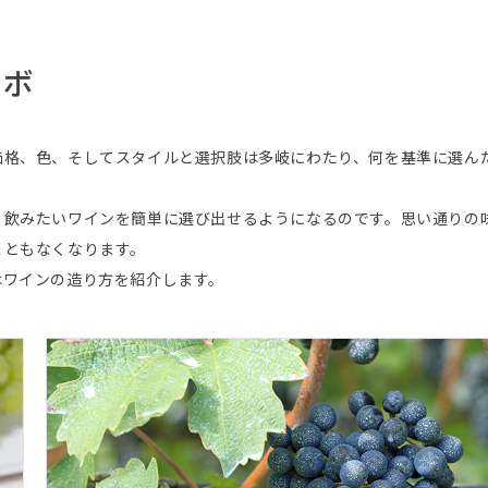
ツボ
価格、色、そしてスタイルと選択肢は多岐にわたり、何を基準に選ん
、飲みたいワインを簡単に選び出せるようになるのです。思い通りの
こともなくなります。
はワインの造り方を紹介します。