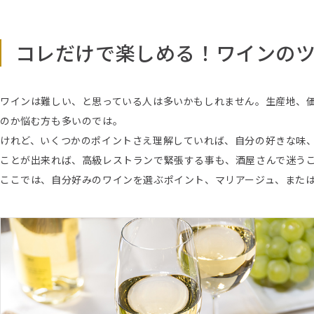
コレだけで楽しめる！ワインの
ワインは難しい、と思っている人は多いかもしれません。生産地、
のか悩む方も多いのでは。
けれど、いくつかのポイントさえ理解していれば、自分の好きな味
ことが出来れば、高級レストランで緊張する事も、酒屋さんで迷う
ここでは、自分好みのワインを選ぶポイント、マリアージュ、また