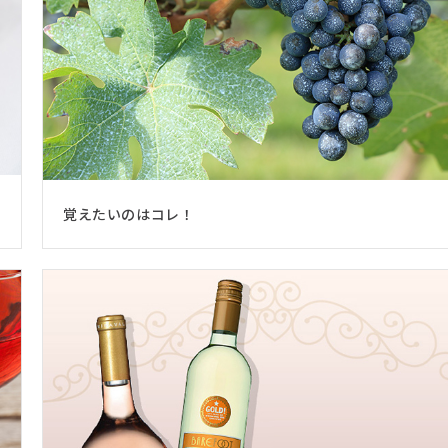
覚えたいのはコレ！