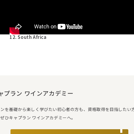
12. South Africa
ャプラン ワインアカデミー
インを基礎から楽しく学びたい初心者の方も、資格取得を目指したい
、ぜひキャプラン ワインアカデミーへ。