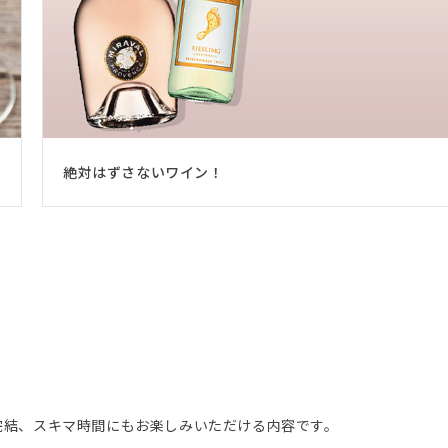
絶対はずさないワイン！
分完結、スキマ時間にもお楽しみいただける内容です。