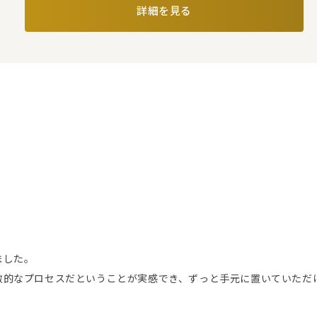
詳細を見る
ました。
激的なプロセスだということが実感でき、ずっと手元に置いていただ