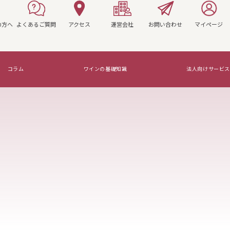
の方へ
よくあるご質問
アクセス
運営会社
お問い合わせ
マイページ
コラム
ワインの基礎知識
法人向けサービス
マリアージュを知ろう！