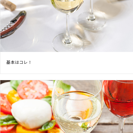
基本はコレ！