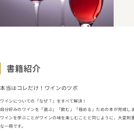
書籍紹介
本当はコレだけ！ワインのツボ
ワインについての「なぜ？」をすべて解決！
自分好みのワインを「選ぶ」「飲む」「極める」ための本が完成し
ワインを学ぶことがワインの味を楽しむことと同じように、大変刺
な一冊です。