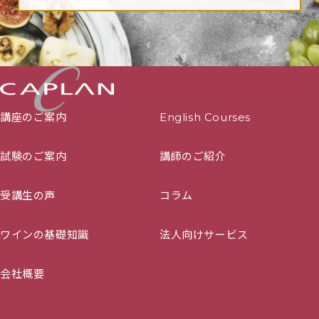
講座のご案内
English Courses
試験のご案内
講師のご紹介
受講生の声
コラム
ワインの基礎知識
法人向けサービス
会社概要