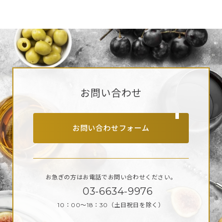
お問い合わせ
お問い合わせフォーム
お急ぎの方はお電話で
お問い合わせください。
03-6634-9976
10：00～18：30
（土日祝日を除く）