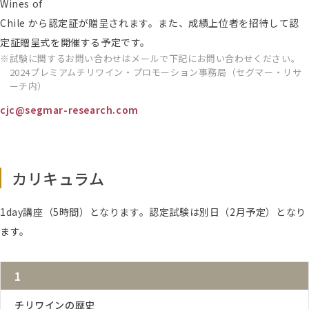
Wines of
Chile から認定証が贈呈されます。また、成績上位者を招待して認
定証贈呈式を開催する予定です。
試験に関するお問い合わせはメールで下記にお問い合わせください。
2024プレミアムチリワイン・プロモーション事務局（セグマー・リサ
ーチ内）
cjc@segmar-research.com
カリキュラム
1day講座（5時間）となります。認定試験は別日（2月予定）となり
ます。
1
チリワインの歴史