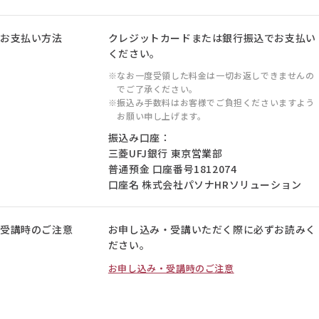
お支払い方法
クレジットカードまたは銀行振込でお支払い
ください。
なお一度受領した料金は一切お返しできませんの
でご了承ください。
振込み手数料はお客様でご負担くださいますよう
お願い申し上げます。
振込み口座：
三菱UFJ銀行 東京営業部
普通預金 口座番号1812074
口座名 株式会社パソナHRソリューション
受講時のご注意
お申し込み・受講いただく際に必ずお読みく
ださい。
お申し込み・受講時のご注意