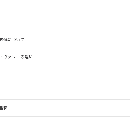
気候について
・ヴァレーの違い
品種