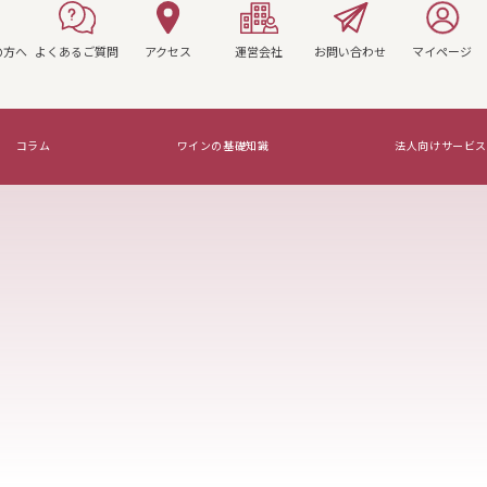
の方へ
よくあるご質問
アクセス
運営会社
お問い合わせ
マイページ
コラム
ワインの基礎知識
法人向けサービス
マリアージュを知ろう！