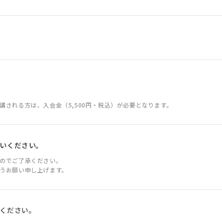
される方は、入会金（5,500円・税込）が必要となります。
いください。
のでご了承ください。
うお願い申し上げます。
ください。