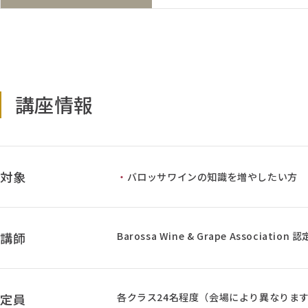
講座情報
対象
バロッサワインの知識を増やしたい方
講師
Barossa Wine & Grape Association
定員
各クラス24名程度（会場により異なりま