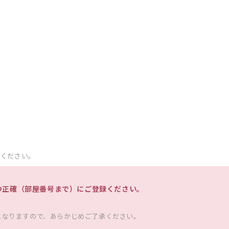
承ください。
つ正確（部屋番号まで）にご登録ください。
となりますので、あらかじめご了承ください。