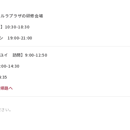
エルラプラザの研修会場
10:30-18:30
9:00-21:00
イ 訪問】9:00-12:50
-14:30
:35
自帰路へ
ださい。