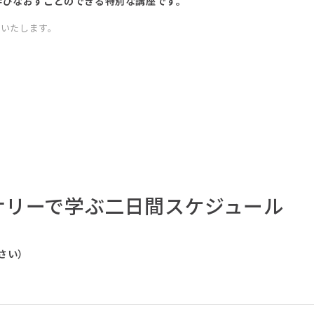
学びなおすことのできる特別な講座です。
いたします。
ナリーで学ぶ二日間スケジュール
さい）