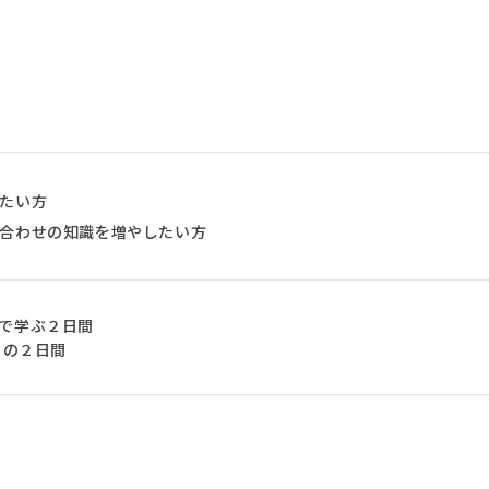
たい方
合わせの知識を増やしたい方
で学ぶ２日間
日）の２日間