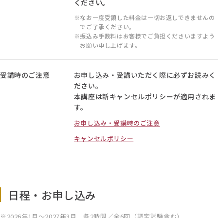
ください。
なお一度受領した料金は一切お返しできませんの
でご了承ください。
振込み手数料はお客様でご負担くださいますよう
お願い申し上げます。
受講時のご注意
お申し込み・受講いただく際に必ずお読みく
ださい。
本講座は新キャンセルポリシーが適用されま
す。
お申し込み・受講時のご注意
キャンセルポリシー
日程・お申し込み
2026年1月～2027年3月 各2時間／全6回（認定試験含む）