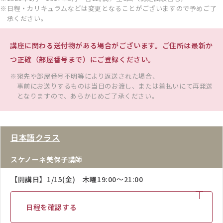
日程・カリキュラムなどは変更となることがございますので予めご了
承ください。
講座に関わる送付物がある場合がございます。ご住所は最新か
つ正確（部屋番号まで）にご登録ください。
宛先や部屋番号不明等により返送された場合、
事前にお送りするものは当日のお渡し、または着払いにて再発送
となりますので、あらかじめご了承ください。
日本語クラス
スケノーネ美保子講師
【開講日】1/15(金) 木曜19:00～21:00
日程を確認する