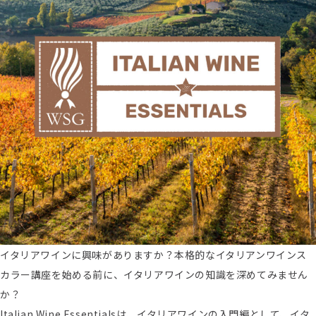
イタリアワインに興味がありますか？本格的なイタリアンワインス
カラー講座を始める前に、イタリアワインの知識を深めてみません
か？
Italian Wine Essentialsは、イタリアワインの入門編として、イタ