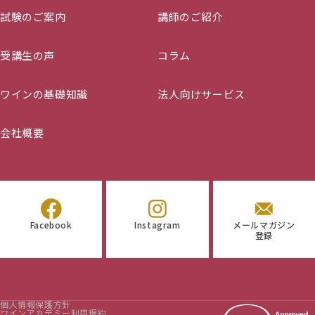
試験のご案内
講師のご紹介
受講生の声
コラム
ワインの基礎知識
法人向けサービス
会社概要
Facebook
Instagram
メールマガジン
登録
個人情報保護方針
ワインアカデミー利用規約