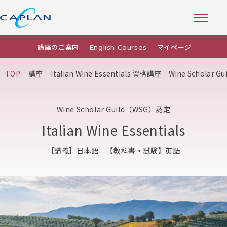
講座のご案内
English Courses
マイページ
TOP
講座
Italian Wine Essentials 資格講座｜Wine Scholar
Wine Scholar Guild（WSG）認定
Italian Wine Essentials
【講義】日本語 【教科書・試験】英語