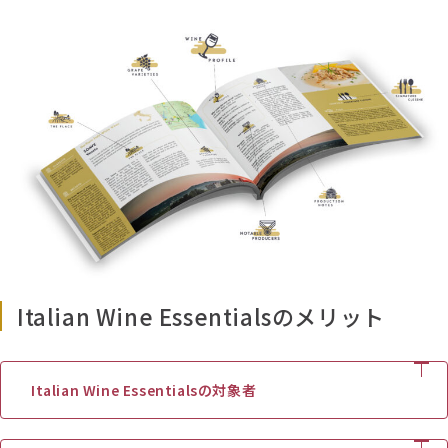
Italian Wine Essentialsのメリット
Italian Wine Essentialsの対象者