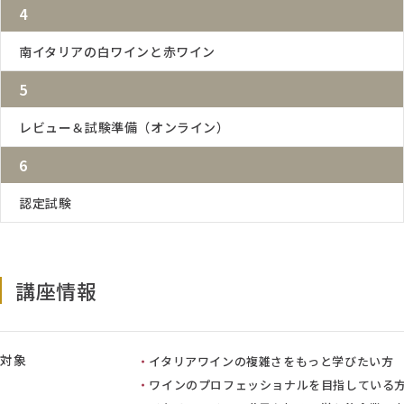
4
南イタリアの白ワインと赤ワイン
5
レビュー＆試験準備（オンライン）
6
認定試験
講座情報
対象
イタリアワインの複雑さをもっと学びたい方
ワインのプロフェッショナルを目指している