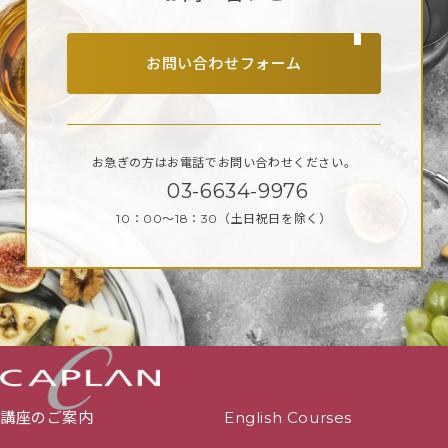
お問い合わせフォーム
お急ぎの方はお電話で
お問い合わせください。
03-6634-9976
10：00～18：30
（土日祝日を除く）
講座のご案内
English Courses