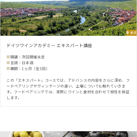
東京
ドイツワインアカデミー エキスパート講座
■
開講：次回開催未定
■
言語：日本語
■
期間：1ヵ月（全3回）
この「エキスパート」コースでは、アドバンスの内容をさらに深め、フ
ードペアリングやヴィンテージの違い、土壌についても触れていきま
す。フードペアリングでは、実際にワインと食材を合わせて相性を検証
します。