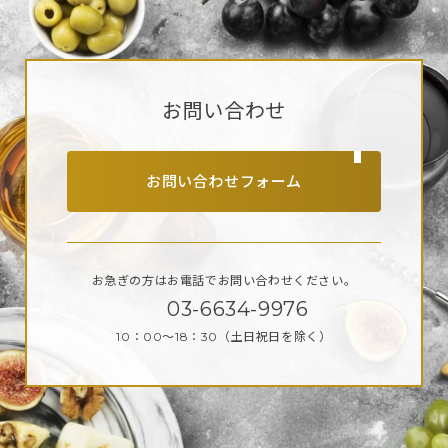
お問い合わせ
お問い合わせフォーム
お急ぎの方はお電話で
お問い合わせください。
03-6634-9976
10：00～18：30
（土日祝日を除く）