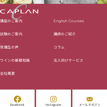
講座のご案内
English Courses
試験のご案内
講師のご紹介
受講生の声
コラム
ワインの基礎知識
法人向けサービス
会社概要
Facebook
Instagram
メールマガジン