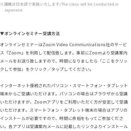
講義は日本語で実施いたします/The class will be conducted in
Japanese.
▼オンラインセミナー受講方法
オンラインセミナーはZoom Video Communications社のサービ
ス『Zoom』を利用して配信致します。事前にZoomより受講案内
メールをお送り致しますので、時間になりましたら「ここをクリッ
クして参加」をクリック／タップしてください。
インターネット接続されたパソコン・スマートフォン・タブレット
端末からご受講いただけます。パソコンの場合はブラウザから受講
いただけますが、Zoomアプリをご利用いただく方が安定して受講
いただけます。スマートフォン・タブレット端末の場合はアプリの
インストールが必要ですので、時間に余裕をもってご参加くださ
い。各アプリは受講案内メールに記載したリンクよりインストール