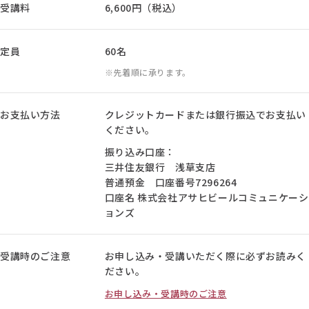
受講料
6,600円（税込）
定員
60名
先着順に承ります。
お支払い方法
クレジットカードまたは銀行振込でお支払い
ください。
振り込み口座：
三井住友銀行 浅草支店
普通預金 口座番号7296264
口座名 株式会社アサヒビールコミュニケーシ
ョンズ
受講時のご注意
お申し込み・受講いただく際に必ずお読みく
ださい。
お申し込み・受講時のご注意