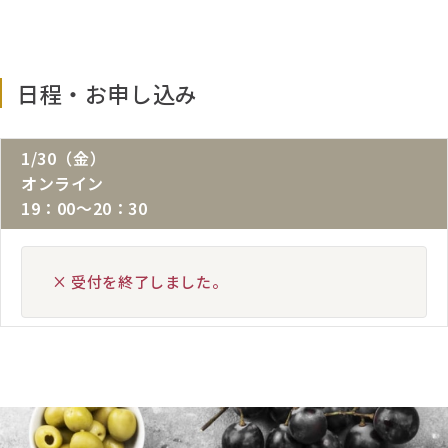
日程・お申し込み
1/30（金）
オンライン
19：00～20：30
× 受付を終了しました。