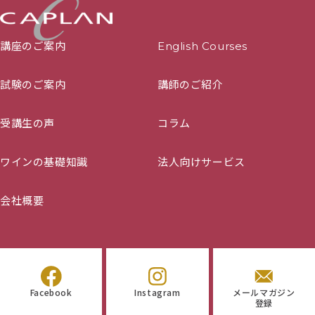
講座のご案内
English Courses
試験のご案内
講師のご紹介
受講生の声
コラム
ワインの基礎知識
法人向けサービス
会社概要
Facebook
Instagram
メールマガジン
登録