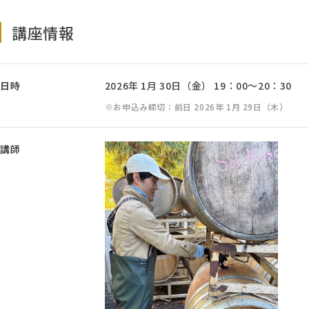
講座情報
日時
2026年 1月 30日（金） 19：00～20：30
お申込み締切：前日 2026年 1月 29日（木）
講師