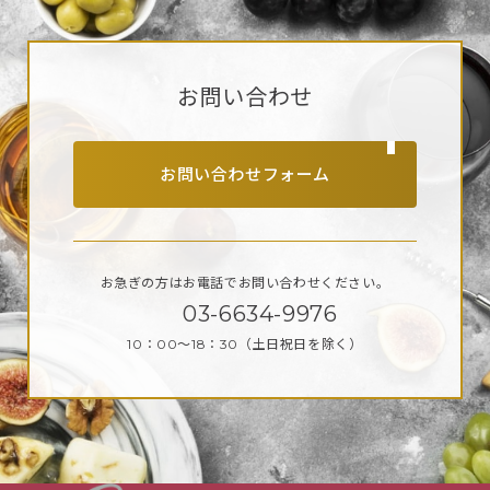
お問い合わせ
お問い合わせフォーム
お急ぎの方はお電話で
お問い合わせください。
03-6634-9976
10：00～18：30
（土日祝日を除く）