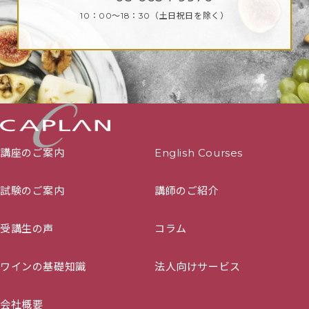
10：00～18：30
（土日祝日を除く）
講座のご案内
English Courses
試験のご案内
講師のご紹介
受講生の声
コラム
ワインの基礎知識
法人向けサービス
会社概要