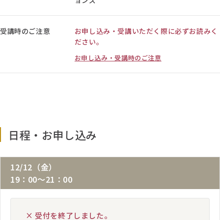
ョンズ
受講時のご注意
お申し込み・受講いただく際に必ずお読みく
ださい。
お申し込み・受講時のご注意
日程・お申し込み
12/12（金）
19：00～21：00
× 受付を終了しました。