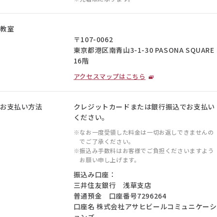
教室
〒107-0062
東京都港区南青山3-1-30 PASONA SQUARE
16階
アクセスマップはこちら
お支払い方法
クレジットカードまたは銀行振込でお支払い
ください。
なお一度受領した料金は一切お返しできませんの
でご了承ください。
振込み手数料はお客様でご負担くださいますよう
お願い申し上げます。
振込み口座：
三井住友銀行 浅草支店
普通預金 口座番号7296264
口座名 株式会社アサヒビールコミュニケーシ