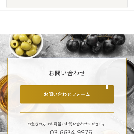
お問い合わせ
お問い合わせフォーム
お急ぎの方はお電話で
お問い合わせください。
03-6634-9976