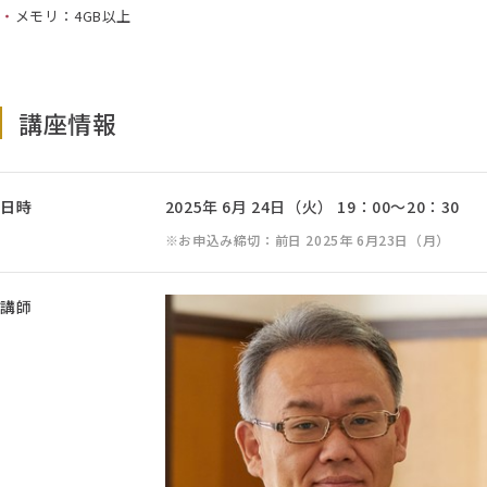
メモリ：4GB以上
講座情報
日時
2025年 6月 24日（火） 19：00～20：30
お申込み締切：前日 2025年 6月23日（月）
講師