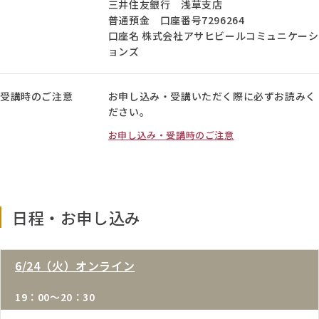
三井住友銀行 浅草支店
普通預金 口座番号7296264
口座名 株式会社アサヒビールコミュニケーシ
ョンズ
受講時のご注意
お申し込み・受講いただく際に必ずお読みく
ださい。
お申し込み・受講時のご注意
日程・お申し込み
6/24（火）オンライン
19：00～20：30