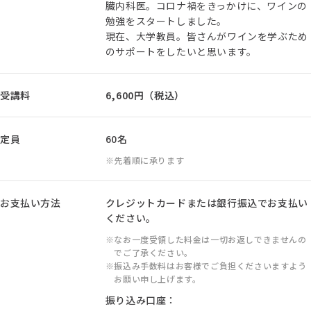
臓内科医。コロナ禍をきっかけに、ワインの
勉強をスタートしました。
現在、大学教員。皆さんがワインを学ぶため
のサポートをしたいと思います。
受講料
6,600円（税込）
定員
60名
先着順に承ります
お支払い方法
クレジットカードまたは銀行振込でお支払い
ください。
なお一度受領した料金は一切お返しできませんの
でご了承ください。
振込み手数料はお客様でご負担くださいますよう
お願い申し上げます。
振り込み口座：