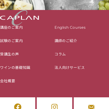
講座のご案内
English Courses
試験のご案内
講師のご紹介
受講生の声
コラム
ワインの基礎知識
法人向けサービス
会社概要