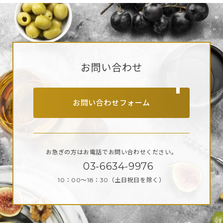
お問い合わせ
お問い合わせフォーム
お急ぎの方はお電話で
お問い合わせください。
03-6634-9976
10：00～18：30
（土日祝日を除く）