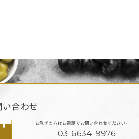
問い合わせ
お急ぎの方はお電話で
お問い合わせください。
03-6634-9976