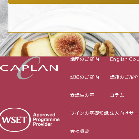
講座のご案内
English Cou
試験のご案内
講師のご紹介
受講生の声
コラム
ワインの基礎知識
法人向けサー
会社概要