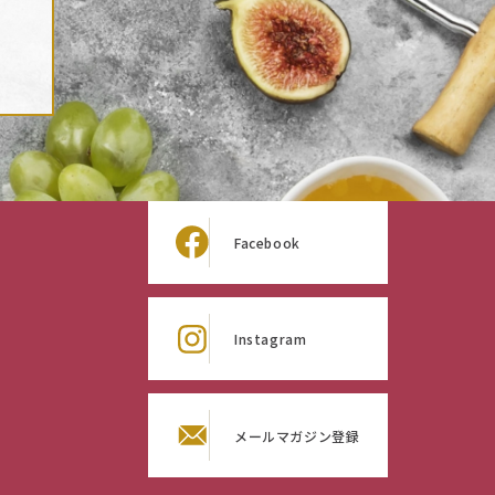
Facebook
Instagram
メールマガジン
登録