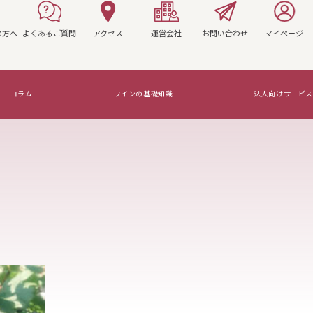
の方へ
よくあるご質問
アクセス
運営会社
お問い合わせ
マイページ
コラム
ワインの基礎知識
法人向けサービス
マリアージュを知ろう！