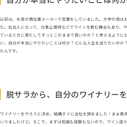
以前は、水産の商社兼メーカーで営業をしていました。大学の頃は
た。社会人になって、仕事上接待などでワインを飲む機会もあり、
ているときに果たしてずっとこのままで良いのか？と考えるように
い、自分が本当にやりたいことは何か？どんな人生を送りたいのか
たんです。
脱サラから、自分のワイナリー
ワイナリーをやろうと決め、結構すぐに会社を辞めました！まぁ勇
いりましたけど。そこで、まずは知識も経験もないので、ワイン造