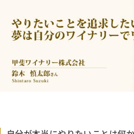
自分が本当にやりたいことは何