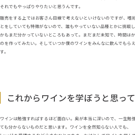
それでもやっぱりやりたいと思うんです。
販売をする上ではお客さん目線で考えないといけないのですが、嗜
とをしていても特徴がないので、誰もやっていない品種とかに挑戦
かもまだ分かっていないところもあって。まだまだ未知で、時間は
のを作ってみたい。そしていつか僕のワインをみんなに飲んでもら
す。
これからワインを学ぼうと思っ
ワインは勉強すればするほど面白い。奥が本当に深いので、一生勉
ても分からないものだと思います。ワインを全然知らない人でも、