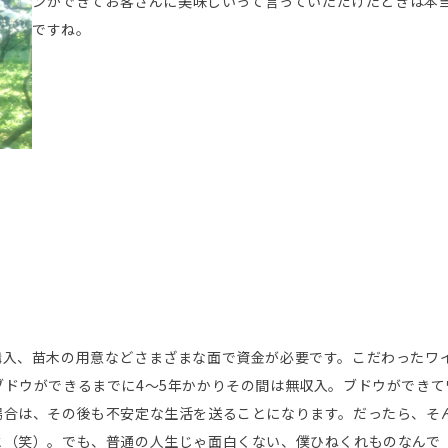
ンができてお客さんに美味しいって言っていただけたときは本
ですね。
購入、苗木の用意などさまざまな面で資金が必要です。こだわったワ
ドウができるまでに4～5年かかりその間は無収入。ブドウができて
場合は、その後も不安定な生活を送ることになります。だったら、そ
と（笑）。でも、普通の人生じゃ面白くない、僕ひねくれものなんで