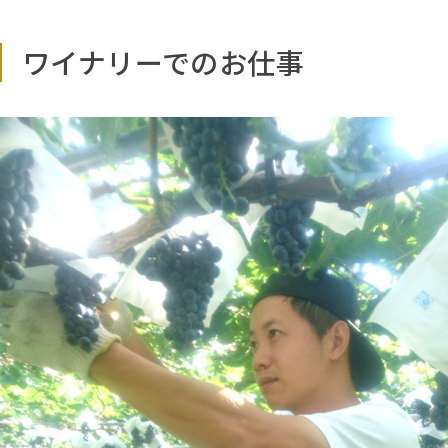
ワイナリーでのお仕事