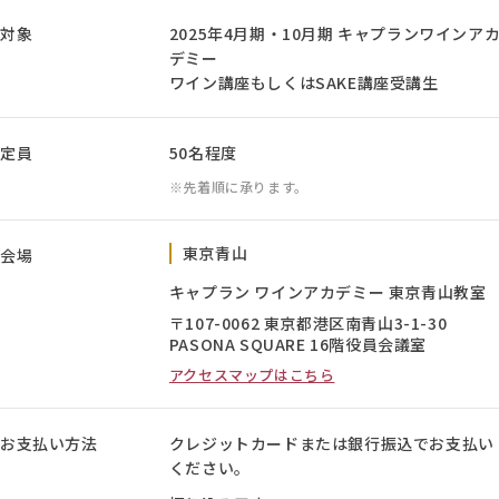
対象
2025年4月期・10月期 キャプランワインア
デミー
ワイン講座もしくはSAKE講座受講生
定員
50名程度
先着順に承ります。
東京青山
会場
キャプラン ワインアカデミー 東京青山教室
〒107-0062 東京都港区南青山3-1-30
PASONA SQUARE 16階役員会議室
アクセスマップはこちら
お支払い方法
クレジットカードまたは銀行振込でお支払い
ください。