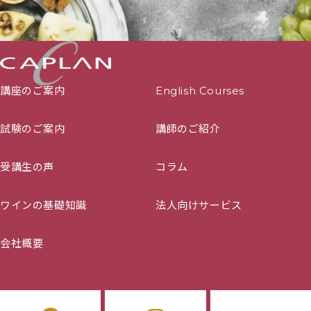
講座のご案内
English Courses
試験のご案内
講師のご紹介
受講生の声
コラム
ワインの基礎知識
法人向けサービス
会社概要