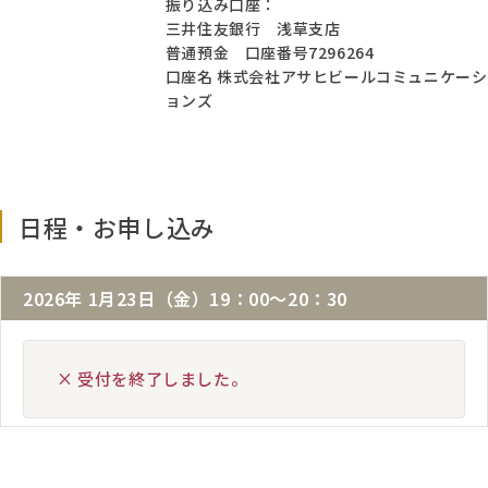
振り込み口座：
三井住友銀行 浅草支店
普通預金 口座番号7296264
口座名 株式会社アサヒビールコミュニケーシ
ョンズ
日程・お申し込み
2026年 1月23日（金）19：00～20：30
× 受付を終了しました。