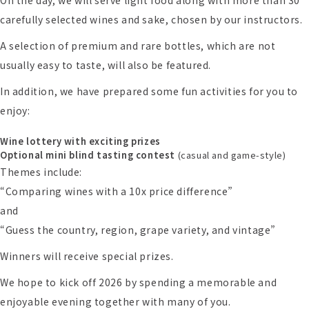
carefully selected wines and sake, chosen by our instructors.
A selection of premium and rare bottles, which are not
usually easy to taste, will also be featured.
In addition, we have prepared some fun activities for you to
enjoy:
Wine lottery with exciting prizes
Optional mini blind tasting contest
(casual and game-style)
Themes include:
“Comparing wines with a 10x price difference”
and
“Guess the country, region, grape variety, and vintage”
Winners will receive special prizes.
We hope to kick off 2026 by spending a memorable and
enjoyable evening together with many of you.