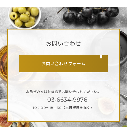
お問い合わせ
お問い合わせフォーム
お急ぎの方はお電話で
お問い合わせください。
03-6634-9976
10：00～18：30
（土日祝日を除く）