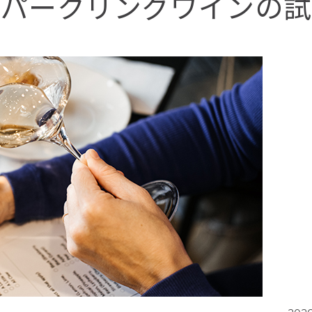
スパークリングワインの試