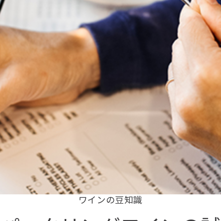
ワインの豆知識