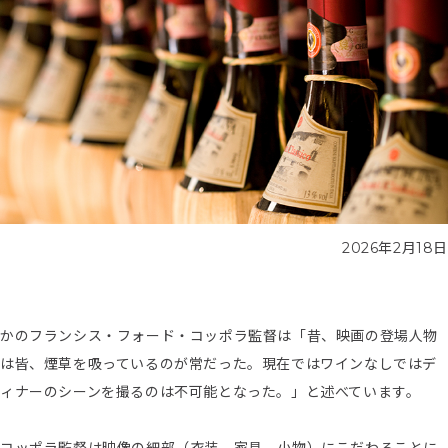
2026年2月18日
かのフランシス・フォード・コッポラ監督は「昔、映画の登場人物
は皆、煙草を吸っているのが常だった。現在ではワインなしではデ
ィナーのシーンを撮るのは不可能となった。」と述べています。