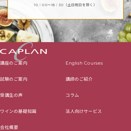
10：00～18：30
（土日祝日を除く）
講座のご案内
English Courses
試験のご案内
講師のご紹介
受講生の声
コラム
ワインの基礎知識
法人向けサービス
会社概要