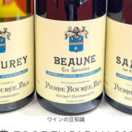
ワインの豆知識