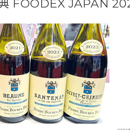
FOODEX JAPAN 2