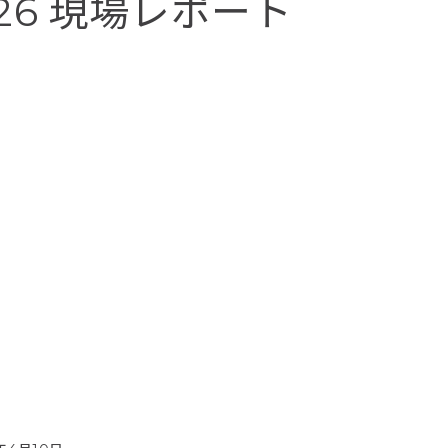
026 現場レポート