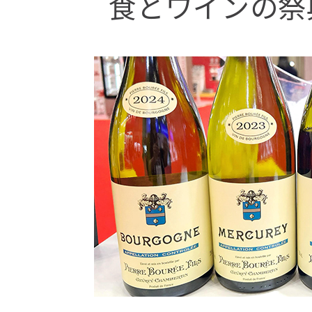
食とワインの祭典 