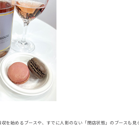
撤収を始めるブースや、すでに人影のない「閉店状態」のブースも見