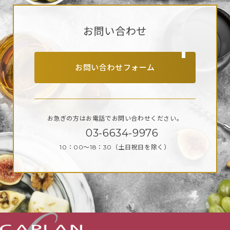
お問い合わせ
お問い合わせフォーム
お急ぎの方はお電話で
お問い合わせください。
03-6634-9976
10：00～18：30
（土日祝日を除く）