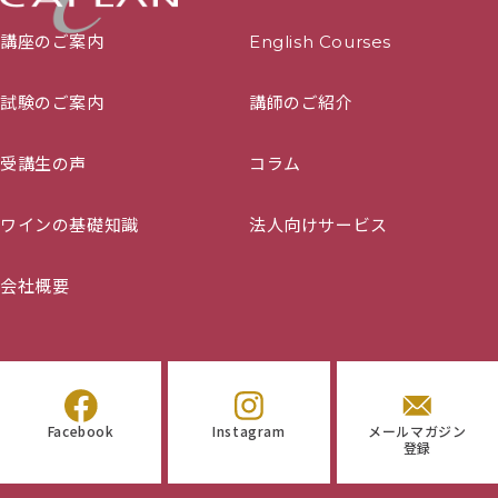
講座のご案内
English Courses
試験のご案内
講師のご紹介
受講生の声
コラム
ワインの基礎知識
法人向けサービス
会社概要
Facebook
Instagram
メールマガジン
登録