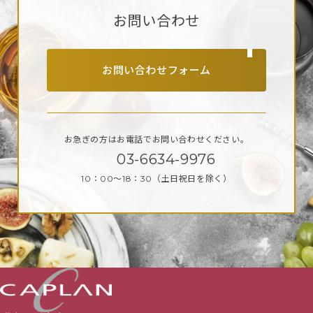
お問い合わせ
お問い合わせフォーム
お急ぎの方はお電話で
お問い合わせください。
03-6634-9976
10：00～18：30
（土日祝日を除く）