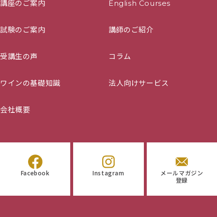
講座のご案内
English Courses
試験のご案内
講師のご紹介
受講生の声
コラム
ワインの基礎知識
法人向けサービス
会社概要
Facebook
Instagram
メールマガジン
登録