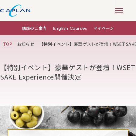
講座のご案内
English Courses
マイページ
TOP
お知らせ
【特別イベント】豪華ゲストが登壇！WSET SAKE E
【特別イベント】豪華ゲストが登壇！WSET
SAKE Experience開催決定