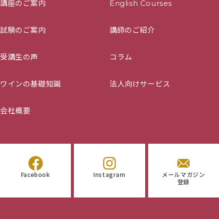
講座のご案内
English Courses
試験のご案内
講師のご紹介
受講生の声
コラム
ワインの基礎知識
法人向けサービス
会社概要
Facebook
Instagram
メールマガジン
登録