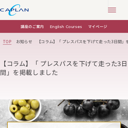
講座のご案内
English Courses
マイページ
TOP
お知らせ
【コラム】「 プレスパスを下げて走った3日間」
【コラム】「 プレスパスを下げて走った3日
間」を掲載しました