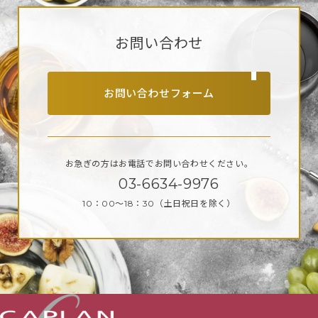
お問い合わせ
お問い合わせフォーム
お急ぎの方はお電話で
お問い合わせください。
03-6634-9976
10：00～18：30
（土日祝日を除く）