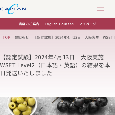
講座のご案内
English Courses
マイページ
TOP
お知らせ
【認定試験】2024年4月13日 大阪実施 WSET
【認定試験】2024年4月13日 大阪実施
WSET Level2（日本語・英語）の結果を本
日発送いたしました