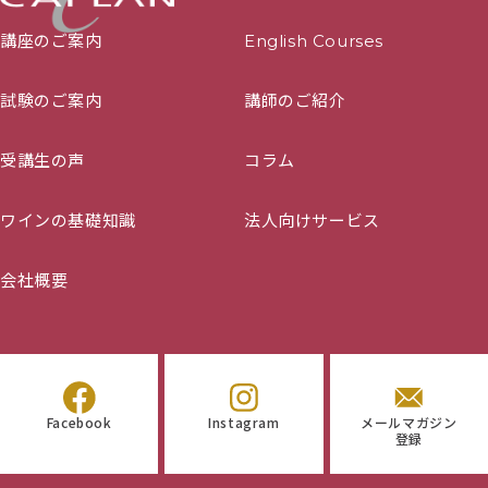
講座のご案内
English Courses
試験のご案内
講師のご紹介
受講生の声
コラム
ワインの基礎知識
法人向けサービス
会社概要
Facebook
Instagram
メールマガジン
登録