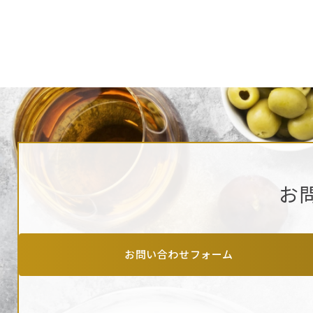
お
お問い合わせフォーム