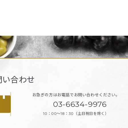
問い合わせ
お急ぎの方はお電話で
お問い合わせください。
03-6634-9976
10：00～18：30
（土日祝日を除く）