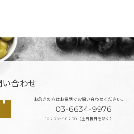
問い合わせ
お急ぎの方はお電話で
お問い合わせください。
03-6634-9976
10：00～18：30
（土日祝日を除く）