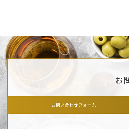
お
お問い合わせフォーム