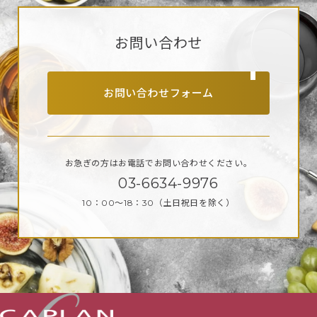
お問い合わせ
お問い合わせフォーム
お急ぎの方はお電話で
お問い合わせください。
03-6634-9976
10：00～18：30
（土日祝日を除く）