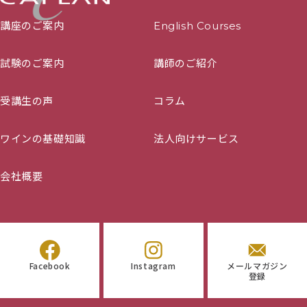
講座のご案内
English Courses
試験のご案内
講師のご紹介
受講生の声
コラム
ワインの基礎知識
法人向けサービス
会社概要
Facebook
Instagram
メールマガジン
登録