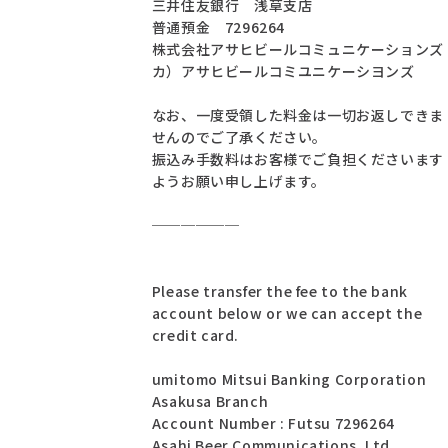
三井住友銀行 浅草支店
普通預金 7296264
株式会社アサヒビールコミュニケーションズ
カ）アサヒビールコミユニケーシヨンズ
なお、一度受領した料金は一切お返しできま
せんのでご了承ください。
振込み手数料はお客様でご負担くださいます
ようお願い申し上げます。
──────
Please transfer the fee to the bank
account below or we can accept the
credit card.
umitomo Mitsui Banking Corporation
Asakusa Branch
Account Number : Futsu 7296264
Asahi Beer Communications, Ltd.