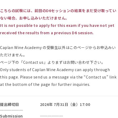
こちらの試験には、前回のD6セッションの結果をまだ受け取ってい
ない場合、お申し込みいただけません。
It is not possible to apply for this exam if you have not yet
received the results from a previous D6 session.
Caplan Wine Academy の受験生以外はこのページからお申込みい
ただけません。
ページ下の「Contact us」よりまずはお問い合わせ下さい。
Only students of Caplan Wine Academy can apply through
this page. Please send us a message via the “Contact us” link
at the bottom of the page for further inquiries.
提出締切日
2026年 7月31日（金）17:00
──────
Submission
──────