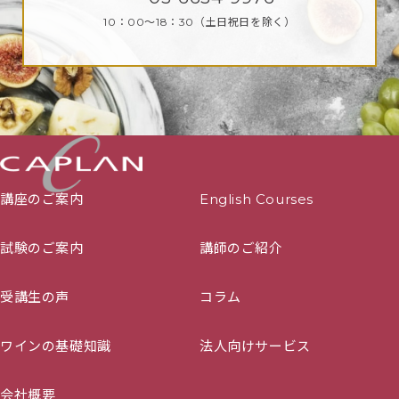
10：00～18：30
（土日祝日を除く）
講座のご案内
English Courses
試験のご案内
講師のご紹介
受講生の声
コラム
ワインの基礎知識
法人向けサービス
会社概要