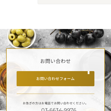
お問い合わせ
お問い合わせフォーム
お急ぎの方はお電話で
お問い合わせください。
03-6634-9976